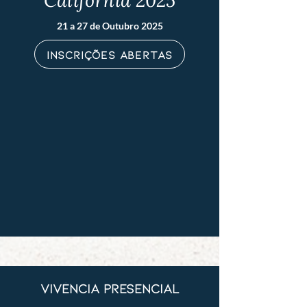
21 a 27 de Outubro 2025
Inscrições Abertas
vivência presencial