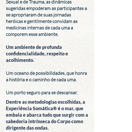
Sexual e de Trauma, as dinâmicas
sugeridas empoderam as participantes a
se apropriaram de suas jornadas
heróicas e gentilmente convidam as
medicinas internas de cada uma a
comporem esse ambiente.
Um ambiente de profunda
confidencialidade, respeito e
acolhimento.
Um oceano de possibilidades, que honra
a história e o caminho de cada uma.
Um porto seguro para se descansar.
Dentre as metodologias escolhidas, a
Experiência Somática® é o mar, que
embala e abarca tudo que surgir com a
sabedoria intrínseca do Corpo como
dirigente das ondas.