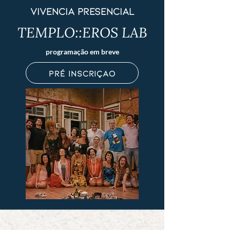
vivência presencial
TEMPLO::EROS LAB
programação em breve
pré inscrição