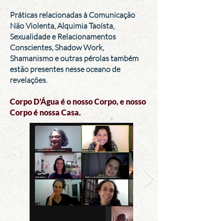
Práticas relacionadas à Comunicação
Não Violenta, Alquimia Taoísta,
Sexualidade e Relacionamentos
Conscientes, Shadow Work,
Shamanismo e outras pérolas também
estão presentes nesse oceano de
revelações.
Co
rpo D'Água é o nosso Corpo, e nosso
Corpo é nossa Casa.