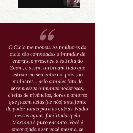
O Ciclo me moveu. As mulheres do
ciclo são convidadas a inundar de
energia e presença a salinha do
Zoom, e assim turbinam tudo que
estiver no seu entorno, pois são
mulheres... pelo simples fato de
serem essas humanas poderosas,
cheias de vivências, dores e amores
que fazem delas (de nós) uma fonte
de poder umas para as outras. Nadar
nessas águas, facilitadas pela
Mariana é puro encanto. Você é
encorajada e ser você mesma, se