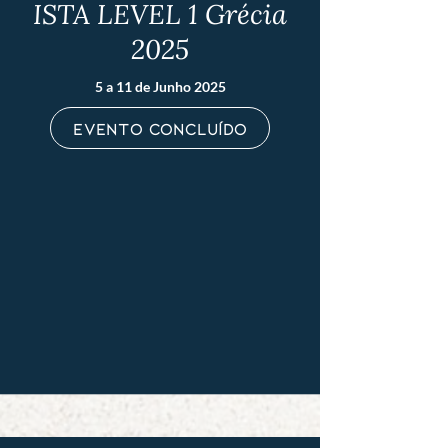
ISTA LEVEL 1 Grécia
2025
5 a 11 de Junho 2025
evento concluído