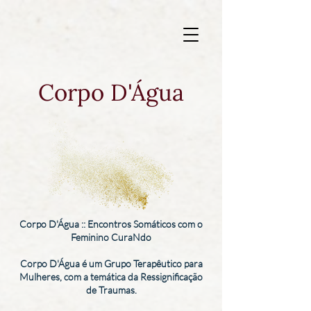
Corpo D'Água
Corpo D'Água :: Encontros Somáticos com o
Feminino CuraNdo
Corpo D'Água é um Grupo Terapêutico para
Mulheres, com a temática da Ressignificação
de Traumas.