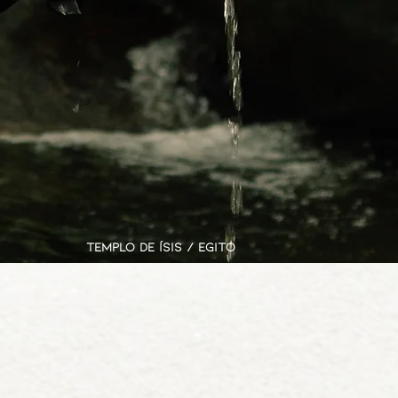
Templo de Ísis / Egito