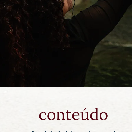
conteúdo