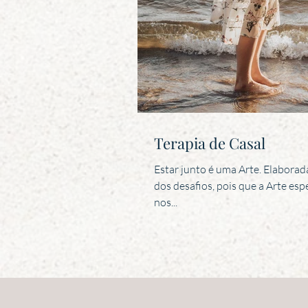
Terapia de Casal
Estar junto é uma Arte. Elaborad
dos desafios, pois que a Arte esp
nos...