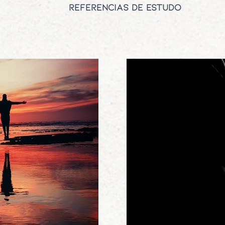
referências de estudo