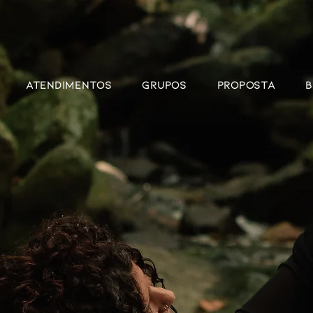
ATENDIMENTOS
GRUPOS
PROPOSTA
B