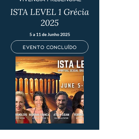
ISTA LEVEL 1 Grécia
2025
5 a 11 de Junho 2025
evento concluído