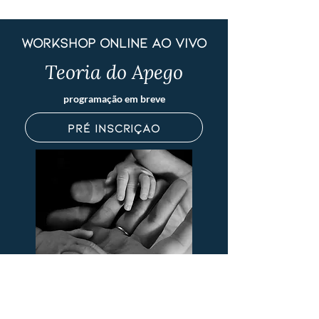
workshop online ao vivo
Teoria do Apego
programação em breve
pré inscrição