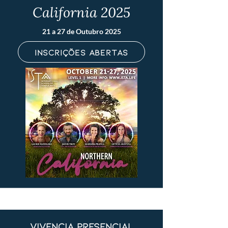
California 2025
21 a 27 de Outubro 2025
Inscrições Abertas
vivência presencial