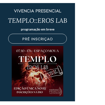
vivência presencial
TEMPLO::EROS LAB
programação em breve
pré inscrição