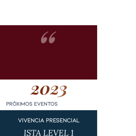
próximos eventos
vivência presencial
ISTA LEVEL 1