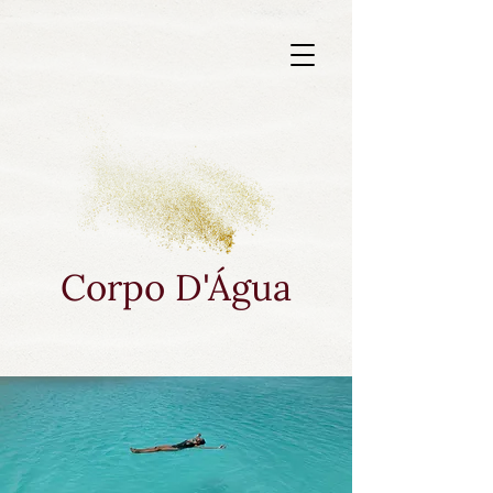
Corpo D'Água