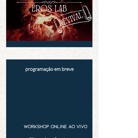
programação em breve
workshop online ao vivo