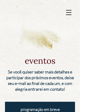
eventos
Se você quiser saber mais detalhes e
participar dos próximos eventos, deixe
seu e-mail ao final de cada um, e com
alegria entrarei em contato!
programação em breve