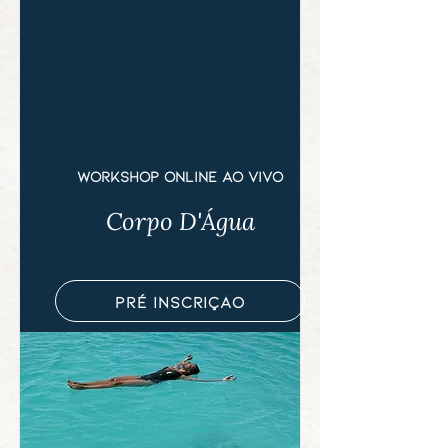
workshop online ao vivo
Corpo D'Água
pré inscrição