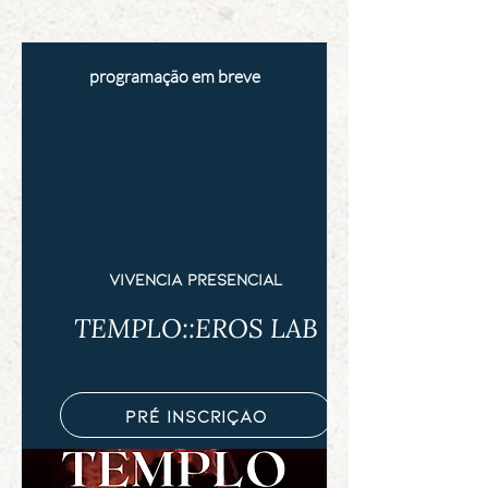
programação em breve
vivência presencial
TEMPLO::EROS LAB
pré inscrição