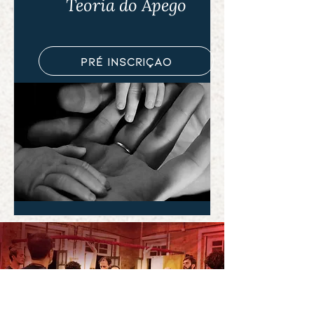
Teoria do Apego
pré inscrição