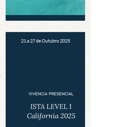
21 a 27 de Outubro 2025
vivência presencial
ISTA LEVEL 1
California 2025