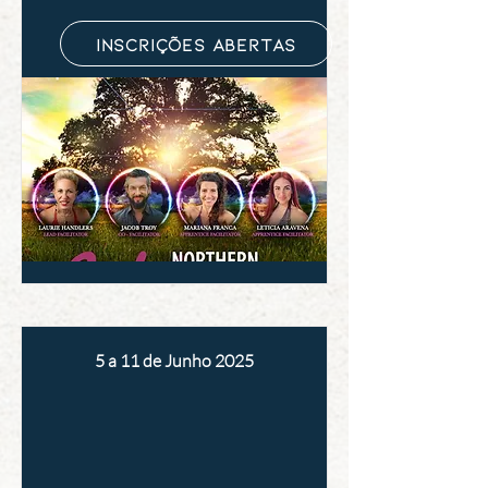
Inscrições Abertas
5 a 11 de Junho 2025