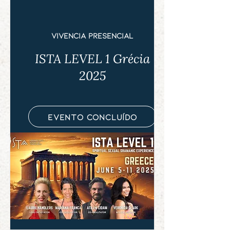
vivência presencial
ISTA LEVEL 1 Grécia
2025
evento concluído