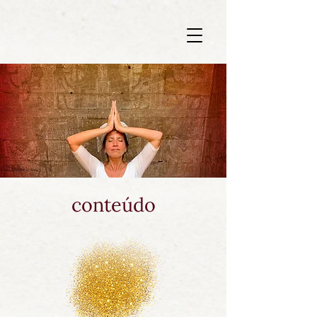
conteúdo