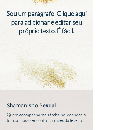
Sou um parágrafo. Clique aqui
para adicionar e editar seu
próprio texto. É fácil.
Shamanisno Sexual
Quem acompanha meu trabalho, conhece o
tom do nosso encontro: através da leveza,...