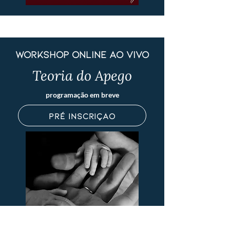
workshop online ao vivo
Teoria do Apego
programação em breve
pré inscrição