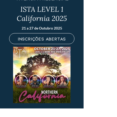
ISTA LEVEL 1
California 2025
21 a 27 de Outubro 2025
Inscrições Abertas