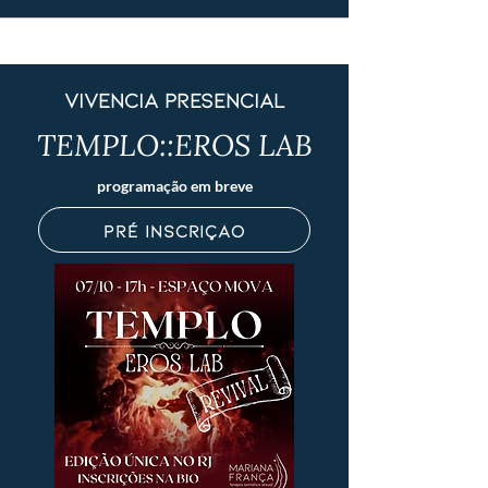
vivência presencial
TEMPLO::EROS LAB
programação em breve
pré inscrição