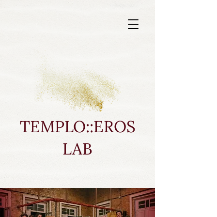
TEMPLO::EROS
LAB