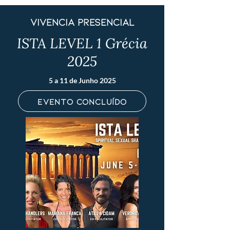
vivência presencial
ISTA LEVEL 1 Grécia
2025
5 a 11 de Junho 2025
evento concluído