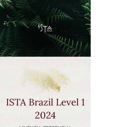
ISTA Brazil Level 1
2024